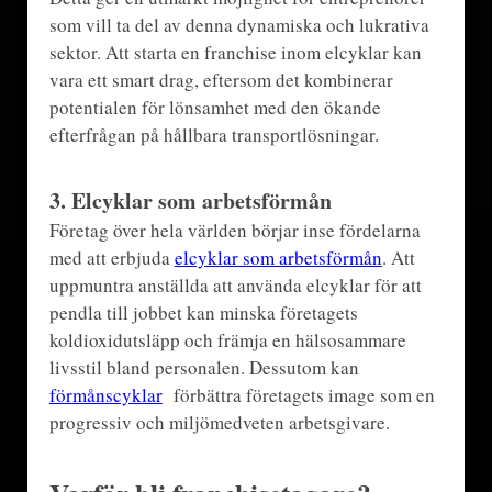
som vill ta del av denna dynamiska och lukrativa
sektor. Att starta en franchise inom elcyklar kan
vara ett smart drag, eftersom det kombinerar
potentialen för lönsamhet med den ökande
efterfrågan på hållbara transportlösningar.
3.
Elcyklar som arbetsförmån
Företag över hela världen börjar inse fördelarna
med att erbjuda
elcyklar som arbetsförmån
. Att
uppmuntra anställda att använda elcyklar för att
pendla till jobbet kan minska företagets
koldioxidutsläpp och främja en hälsosammare
livsstil bland personalen. Dessutom kan
förmånscyklar
förbättra företagets image som en
progressiv och miljömedveten arbetsgivare.