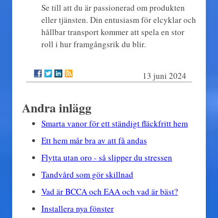
Se till att du är passionerad om produkten
eller tjänsten. Din entusiasm för elcyklar och
hållbar transport kommer att spela en stor
roll i hur framgångsrik du blir.
13 juni 2024
Andra inlägg
Smarta vanor för ett ständigt fläckfritt hem
Ett hem mår bra av att få andas
Flytta utan oro - så slipper du stressen
Tandvård som gör skillnad
Vad är BCCA och EAA och vad är bäst?
Installera nya fönster