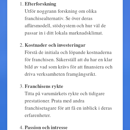
Efterforskning
Utför noggrann forskning om olika
franchisealternativ. Se över deras
affärsmodell, stödsystem och hur väl de
passar in i ditt lokala marknadsklimat.
Kostnader och investeringar
Förstå de initiala och löpande kostnaderna
för franchisen. Säkerställ att du har en klar
bild av vad som krävs för att finansiera och
driva verksamheten framgångsrikt.
Franchisens rykte
Titta på varumärkets rykte och tidigare
prestationer. Prata med andra
franchisetagare för att få en inblick i deras
erfarenheter.
Passion och intresse