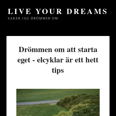
LIVE YOUR DREAMS
SAKER JAG DRÖMMER OM
Drömmen om att starta
eget - elcyklar är ett hett
tips