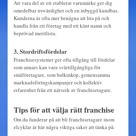
Att vara del av ett etablerat varumärke ger dig
omedelbar trovärdighet och en inbyggd kundbas.
Kunderna är ofta mer benägna att lita på och
handla från ett företag med ett känt namn och
beprövad meritlista.
3.
Stordriftsfördelar
Franchisesystemet ger ofta tillgång till fördelar
som annars kan vara svårtillgängliga för
småföretagare, som bulkinköp, gemensamma
marknadsföringskampanjer och kollektiv
erfarenhet från ett nätverk av franchisetagare.
Tips för att välja rätt franchise
Om du funderar på att bli franchisetagare inom
elcyklar är här några viktiga saker att tänka på: