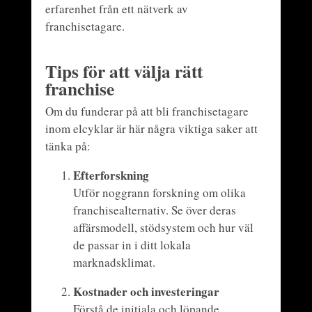
erfarenhet från ett nätverk av
franchisetagare.
Tips för att välja rätt
franchise
Om du funderar på att bli franchisetagare
inom elcyklar är här några viktiga saker att
tänka på:
Efterforskning
Utför noggrann forskning om olika
franchisealternativ. Se över deras
affärsmodell, stödsystem och hur väl
de passar in i ditt lokala
marknadsklimat.
Kostnader och investeringar
Förstå de initiala och löpande