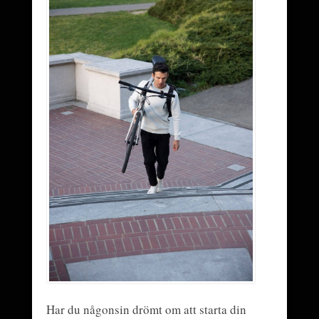
Har du någonsin drömt om att starta din