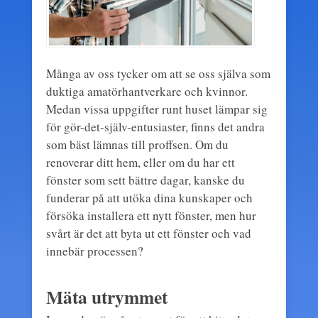
Många av oss tycker om att se oss själva som
duktiga amatörhantverkare och kvinnor.
Medan vissa uppgifter runt huset lämpar sig
för gör-det-själv-entusiaster, finns det andra
som bäst lämnas till proffsen. Om du
renoverar ditt hem, eller om du har ett
fönster som sett bättre dagar, kanske du
funderar på att utöka dina kunskaper och
försöka installera ett nytt fönster, men hur
svårt är det att byta ut ett fönster och vad
innebär processen?
Mäta utrymmet