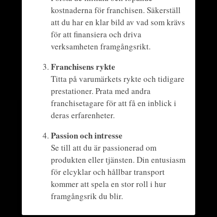
kostnaderna för franchisen. Säkerställ
att du har en klar bild av vad som krävs
för att finansiera och driva
verksamheten framgångsrikt.
Franchisens rykte
Titta på varumärkets rykte och tidigare
prestationer. Prata med andra
franchisetagare för att få en inblick i
deras erfarenheter.
Passion och intresse
Se till att du är passionerad om
produkten eller tjänsten. Din entusiasm
för elcyklar och hållbar transport
kommer att spela en stor roll i hur
framgångsrik du blir.