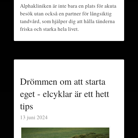
Alphakliniken är inte bara en plats för akuta
besök utan också en partner för långsiktig
tandvård, som hjälper dig att hålla tänderna
friska och starka hela livet.
Drömmen om att starta
eget - elcyklar är ett hett
tips
13 juni 2024