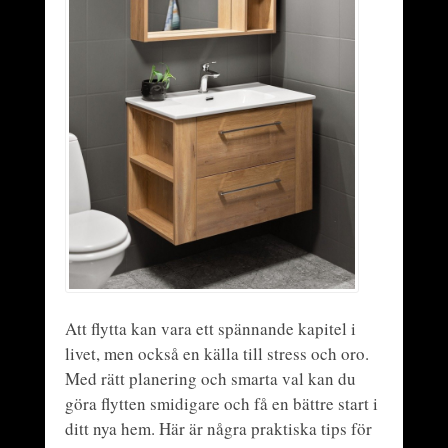
Att flytta kan vara ett spännande kapitel i
livet, men också en källa till stress och oro.
Med rätt planering och smarta val kan du
göra flytten smidigare och få en bättre start i
ditt nya hem. Här är några praktiska tips för