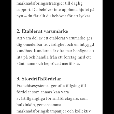
marknadsföringsstrategier till daglig
support. Du behöver inte uppfinna hjulet på
nytt – du får allt du behöver för att lyckas.
2.
Etablerat varumärke
Att vara del av ett etablerat varumärke ger
dig omedelbar trovärdighet och en inbyggd
kundbas. Kunderna är ofta mer benägna att
lita på och handla från ett företag med ett
känt namn och beprövad meritlista.
3.
Stordriftsfördelar
Franchisesystemet ger ofta tillgång till
fördelar som annars kan vara
svårtillgängliga för småföretagare, som
bulkinköp, gemensamma
marknadsföringskampanjer och kollektiv