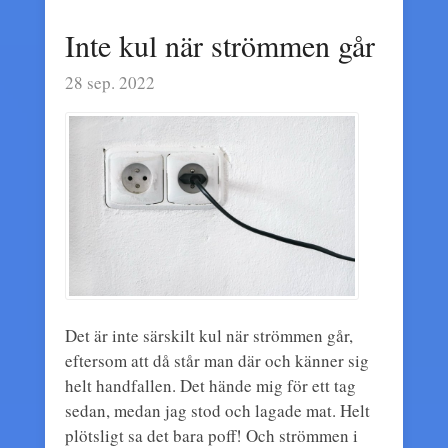
Inte kul när strömmen går
28 sep. 2022
Det är inte särskilt kul när strömmen går,
eftersom att då står man där och känner sig
helt handfallen. Det hände mig för ett tag
sedan, medan jag stod och lagade mat. Helt
plötsligt sa det bara poff! Och strömmen i