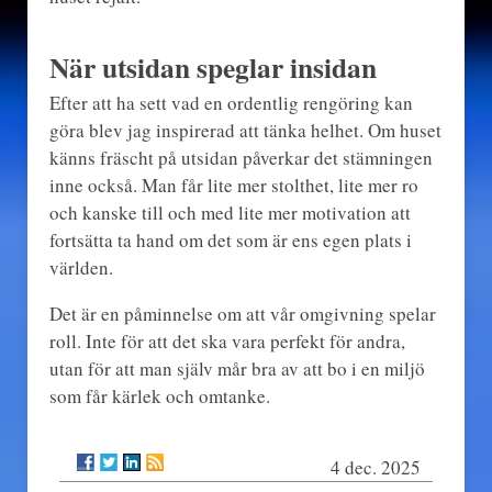
När utsidan speglar insidan
Efter att ha sett vad en ordentlig rengöring kan
göra blev jag inspirerad att tänka helhet. Om huset
känns fräscht på utsidan påverkar det stämningen
inne också. Man får lite mer stolthet, lite mer ro
och kanske till och med lite mer motivation att
fortsätta ta hand om det som är ens egen plats i
världen.
Det är en påminnelse om att vår omgivning spelar
roll. Inte för att det ska vara perfekt för andra,
utan för att man själv mår bra av att bo i en miljö
som får kärlek och omtanke.
4 dec. 2025