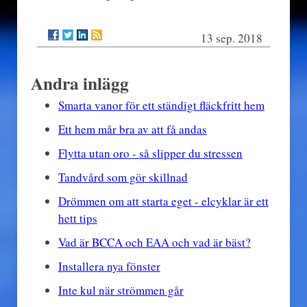
13 sep. 2018
Andra inlägg
Smarta vanor för ett ständigt fläckfritt hem
Ett hem mår bra av att få andas
Flytta utan oro - så slipper du stressen
Tandvård som gör skillnad
Drömmen om att starta eget - elcyklar är ett
hett tips
Vad är BCCA och EAA och vad är bäst?
Installera nya fönster
Inte kul när strömmen går