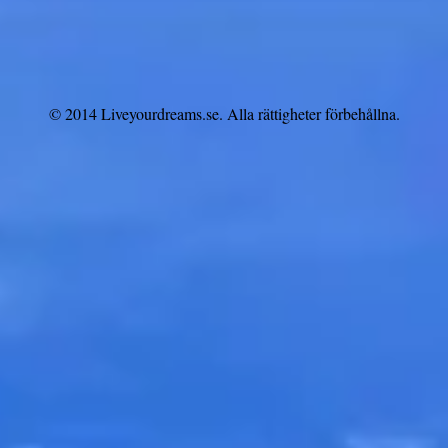
© 2014 Liveyourdreams.se. Alla rättigheter förbehållna.