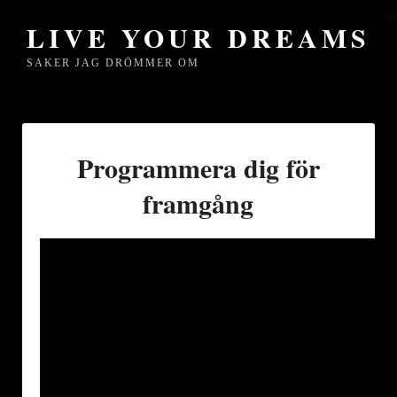
LIVE YOUR DREAMS
SAKER JAG DRÖMMER OM
Programmera dig för
framgång