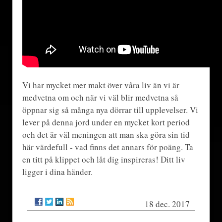
Vi har mycket mer makt över våra liv än vi är
medvetna om och när vi väl blir medvetna så
öppnar sig så många nya dörrar till upplevelser. Vi
lever på denna jord under en mycket kort period
och det är väl meningen att man ska göra sin tid
här värdefull - vad finns det annars för poäng. Ta
en titt på klippet och låt dig inspireras! Ditt liv
ligger i dina händer.
18 dec. 2017