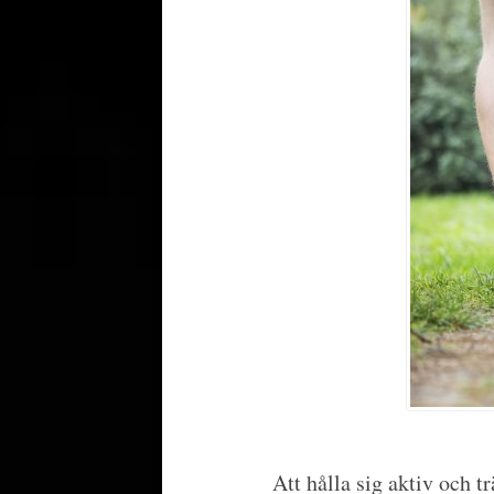
Att hålla sig aktiv och t