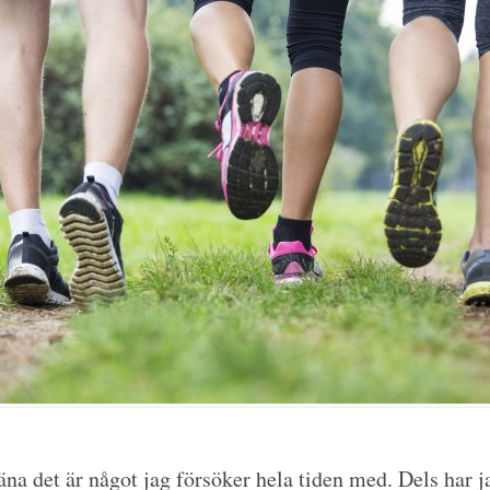
räna det är något jag försöker hela tiden med. Dels har j