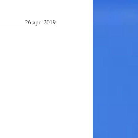
26 apr. 2019