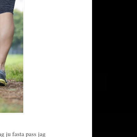
ag ju fasta pass jag