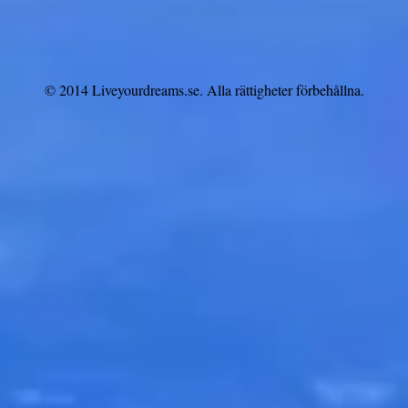
© 2014 Liveyourdreams.se. Alla rättigheter förbehållna.