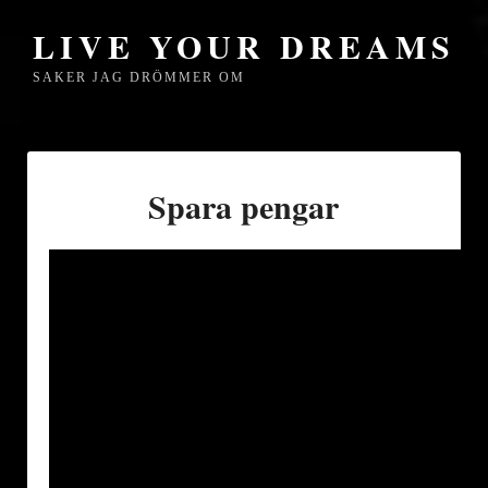
LIVE YOUR DREAMS
SAKER JAG DRÖMMER OM
Spara pengar