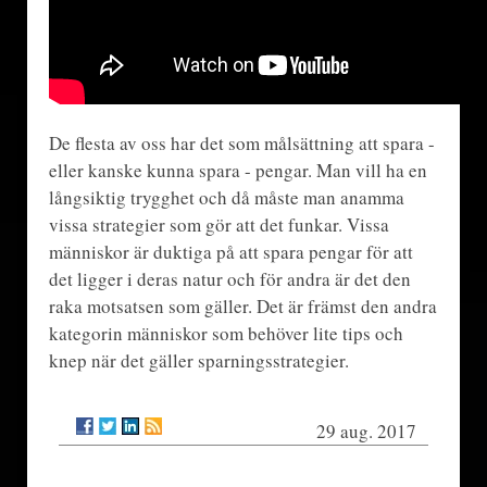
De flesta av oss har det som målsättning att spara -
eller kanske kunna spara - pengar. Man vill ha en
långsiktig trygghet och då måste man anamma
vissa strategier som gör att det funkar. Vissa
människor är duktiga på att spara pengar för att
det ligger i deras natur och för andra är det den
raka motsatsen som gäller. Det är främst den andra
kategorin människor som behöver lite tips och
knep när det gäller sparningsstrategier.
29 aug. 2017