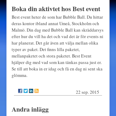
Boka din aktivtet hos Best event
Best event heter de som har Bubble Ball. Du hittar
deras kontor ibland annat Umeå, Stockholm och
Malmö. Din dag med Bubble Ball kan skräddarsys
efter hur du vill ha det och vad det är för events ni
har planerat. Det går även att välja mellan olika
typer av paket. Det finns lilla paketet,
mellanpaketet och stora paketet. Best Event
hjälper dig med vad som kan tänkas passa just er.
Se till att boka in er idag och få en dag ni sent ska
glömma.
22 sep. 2015
Andra inlägg