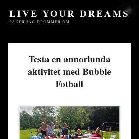
LIVE YOUR DREAMS
SAKER JAG DRÖMMER OM
Testa en annorlunda
aktivitet med Bubble
Fotball